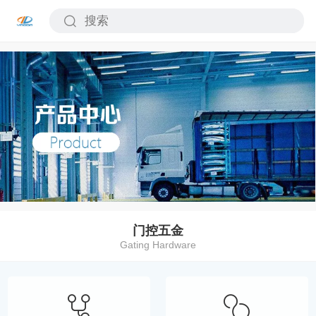
门控五金
Gating Hardware