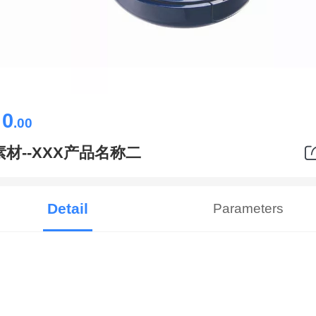
0
￥
.00
素材--XXX产品名称二
Detail
Parameters