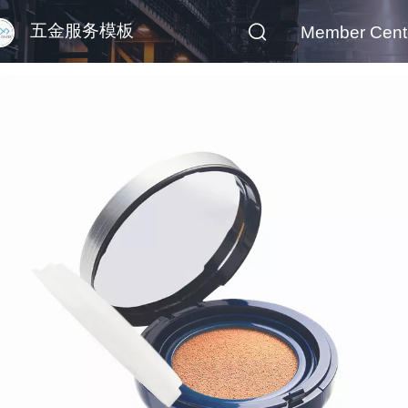
五金服务模板
Member Cent