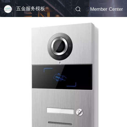
五金服务模板
Member Center